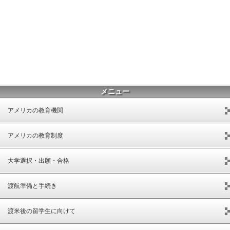
メニュー
アメリカの教育機関
アメリカの教育制度
大学選択・出願・合格
渡航準備と手続き
渡米後の留学生に向けて