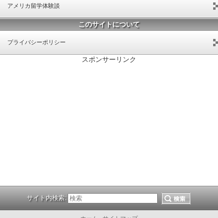
アメリカ留学体験談
このサイトについて
プライバシーポリシー
スポンサーリンク
サイト内検索: